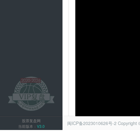
股票复盘网
闽ICP备2023010626号-2
Copyright 
当前版本：
V3.0
险，投资须谨慎！！
站点地图
|
百科